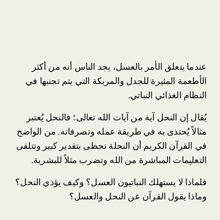
عندما يتعلق الأمر بالعسل، يجد الناس أنه من أكثر 
الأطعمة المثيرة للجدل والمربكة التي يتم تجنبها في 
النظام الغذائي النباتي.
يُقال إن النحل آية من آيات الله تعالى؛ فالنحل يُعتبر 
مثالاً يُحتذى به في طريقة عمله وتصرفاته. من الواضح 
في القرآن الكريم أن النحلة تحظى بتقدير كبير وتتلقى 
التعليمات المباشرة من الله وتضرب مثلاً للبشرية.
فلماذا لا يستهلك النباتيون العسل؟ وكيف يؤذي النحل؟ 
وماذا يقول القرآن عن النحل والعسل؟