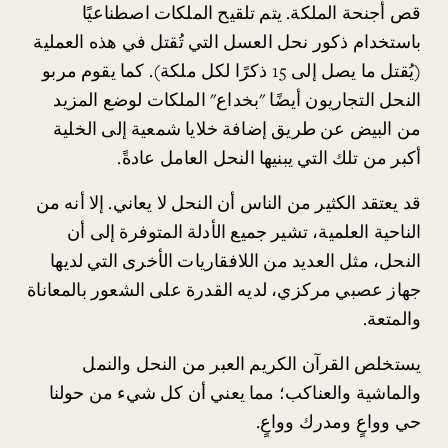
قص أجنحة الملكة. يتم تلقيح الملكات اصطناعيًا 
باستخدام ذكور نحل العسل التي تُقتل في هذه العملية 
(يُقتل ما يصل إلى 15 ذكرًا لكل ملكة). كما يقوم مربو 
النحل التجاريون أيضًا "بخداع" الملكات لوضع المزيد 
من البيض عن طريق إضافة خلايا شمعية إلى الخلية 
أكبر من تلك التي يبنيها النحل العامل عادةً.
قد يعتقد الكثير من الناس أن النحل لا يعاني. إلا أنه من 
الناحية العلمية، تشير جميع الأدلة المتوفرة إلى أن 
النحل، مثل العديد من اللافقاريات الأخرى التي لديها 
جهاز عصبي مركزي، لديه القدرة على الشعور بالمعاناة 
والمتعة.
يستخلص القرآن الكريم العبر من النحل والنمل 
والماشية والعناكب؛ مما يعني أن كل شيء من حولنا 
حي وواعٍ ومدرك وواعٍ.