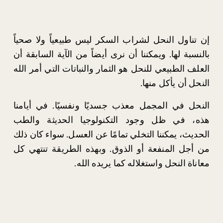
إن تناول النحل لشراب السكر ليس طبيعياً ولا صحياً
بالنسبة لها. ويمكننا أن نرى أيضاً من الآية السابقة أن
العلف الطبيعي للنحل هو الثمار والنباتات التي أمر الله
النحل أن يأكل منها.
النحل في المجمل معذب جسديًا ونفسيًا. في أيامنا
هذه، في ظل وجود التكنولوجيا الحديثة والطب
الحديث، يمكننا التخلي تمامًا عن العسل. سواء كان ذلك
من أجل المنفعة أو الذوق. وبهذه الطريقة تنتهي كل
معاناة النحل واستغلاله كما يريده الله.