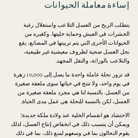
إساءة معاملة الحيوانات
يتطلب الربح من العسل التلاعب واستغلال رغبة 
الحشرات في العيش وحماية خليتها. وكغيره من 
الحيوانات الأخرى التي يتم تربيتها في المصانع، يقع 
نحل العسل ضحية لظروف معيشية غير طبيعية، 
والتلاعب بالوراثة، والنقل المجهد.
قد تزور نحلة عاملة واحدة ما يصل إلى 10,000 زهرة 
في يوم واحد، ولا تنتج في حياتها سوى ملعقة صغيرة 
من العسل. بالنسبة لنا هي مجرد ملعقة صغيرة من 
العسل، لكن بالنسبة للنحلة هي عمل مدى الحياة.
الاحتشاد هو انقسام الخلية عند ولادة ملكة جديدة؛ 
ويمكن أن يتسبب ذلك في انخفاض إنتاج العسل، لذلك 
يقوم النحالون بما في وسعهم لمنع ذلك، بما في ذلك 