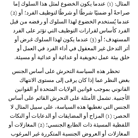
المثال: (1) عندما يكون الخضوع لمثل هذا السلوك إما 
صراحةً أو ضمنيًا شرطًا أو شرطًا لتوظيف الفرد؛ أو (2) 
عندما يُستخدم الخضوع لهذا السلوك أو رفضه من قبل 
الفرد كأساس لقرارات التوظيف التي تؤثر على الفرد 
المستهدف؛ أو (3) عندما يكون لهذا السلوك غرض أو 
أثر التدخل غير المعقول في أداء الفرد في العمل أو 
خلق بيئة عمل تخويفية أو عدائية أو عدائية أو مسيئة.
	تحظر هذه السياسة التحرش على أساس الجنس 
بغض النظر عما إذا كان يرقى إلى مستوى الانتهاك 
القانوني بموجب قوانين الولايات المتحدة أو القوانين 
الأجنبية. تشمل الأمثلة على التحرش القائم على أساس 
الجنس التي تغطيها هذه السياسة، على سبيل المثال لا 
الحصر: (1) المزاح أو المضايقات أو الدعابات أو النكات 
اللفظية المسيئة ذات الطابع الجنسي؛ (2) المغازلات أو 
المغازلات أو العروض الجنسية المتكررة غير المرغوب 