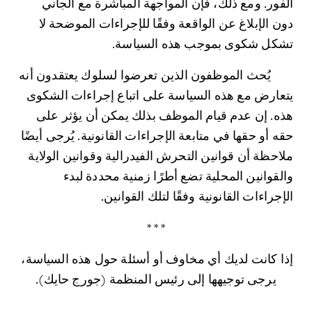
الفور. ومع ذلك، فإن المواجهة المباشرة مع الجاني 
دون الإبلاغ عن الواقعة وفقًا للإجراءات الموضحة لا 
تشكل شكوى بموجب هذه السياسة.
	يُحث الموظفون الذين تعرضوا لسلوك يعتقدون أنه 
يتعارض مع هذه السياسة على اتباع إجراءات الشكوى 
هذه. إن عدم قيام الموظف بذلك يمكن أن يؤثر على 
حقه أو حقها في متابعة الإجراءات القانونية. يُرجى أيضًا 
ملاحظة أن قوانين التحرش الفيدرالية وقوانين الولاية 
والقوانين المحلية تضع أطرًا زمنية محددة لبدء 
الإجراءات القانونية وفقًا لتلك القوانين.
* * *
إذا كانت لديك أي مخاوف أو أسئلة حول هذه السياسة، 
يرجى توجيهها إلى رئيس المنظمة (جورج حايك).