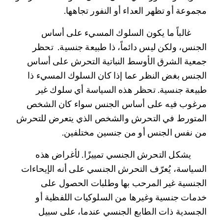
مجموعة أو تظهر العداء أو النفور تجاهها.
	غالباً ما يكون السلوك المسيء على أساس 
الجنس، ولكن ليس دائماً، ذا طبيعة جنسية.  تحظر 
جمعية الشرق الأوسط النباتية التحرش على أساس 
الجنس بغض النظر عما إذا كان السلوك المسيء ذا 
طبيعة جنسية. تحظر هذه السياسة أي سلوك غير 
مرغوب فيه على أساس الجنس سواء كان الشخص 
المتورط في التحرش والشخص الذي يتعرض للتحرش 
من نفس الجنس أو من جنسين مختلفين. 
	يشكل التحرش الجنسي تمييزًا. لأغراض هذه 
السياسة، يُعرّف التحرش الجنسي على أنه الإيحاءات 
الجنسية غير المرحب بها وطلبات الحصول على 
خدمات جنسية وغيرها من السلوكيات اللفظية أو 
الجسدية ذات الطابع الجنسي عندما، على سبيل 