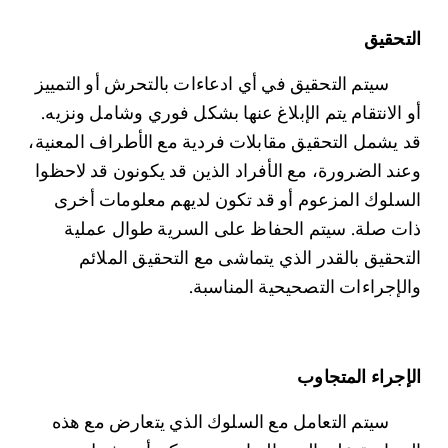
التحقيق
	سيتم التحقيق في أي ادعاءات بالتحرش أو التمييز 
أو الانتقام يتم الإبلاغ عنها بشكل فوري وشامل ونزيه. 
قد يشمل التحقيق مقابلات فردية مع الأطراف المعنية، 
وعند الضرورة، مع الأفراد الذين قد يكونون قد لاحظوا 
السلوك المزعوم أو قد تكون لديهم معلومات أخرى 
ذات صلة. سيتم الحفاظ على السرية طوال عملية 
التحقيق بالقدر الذي يتماشى مع التحقيق الملائم 
والإجراءات التصحيحية المناسبة.
الإجراء المتجاوب
	سيتم التعامل مع السلوك الذي يتعارض مع هذه 