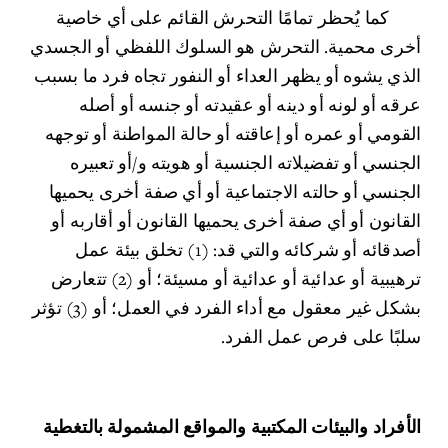
	كما يُحظر تمامًا التحرش القائم على أي خاصية 
أخرى محمية. التحرش هو السلوك اللفظي أو الجسدي 
الذي يشوه أو يظهر العداء أو النفور تجاه فرد ما بسبب 
عرقه أو لونه أو دينه أو عقيدته أو جنسه أو أصله 
القومي أو عمره أو إعاقته أو حالة المواطنة أو توجهه 
الجنسي أو تفضيلاته الجنسية أو هويته و/أو تعبيره 
الجنسي أو حالته الاجتماعية أو أي صفة أخرى يحميها 
القانون أو أي صفة أخرى يحميها القانون أو أقاربه أو 
أصدقائه أو شركائه والتي قد: (1) تخلق بيئة عمل 
ترهيبية أو عدائية أو عدائية أو مسيئة؛ أو (2) تتعارض 
بشكل غير معقول مع أداء الفرد في العمل؛ أو (3) تؤثر 
سلبًا على فرص عمل الفرد.
الأفراد والبيئات المكتبية والمواقع المشمولة بالتغطية