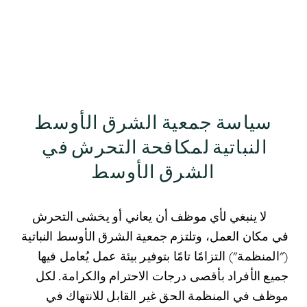
 سياسة جمعية الشرق الأوسط 
النباتية لمكافحة التحرش في 
الشرق الأوسط
	لا ينبغي لأي موظف أن يعاني أو يخشى التحرش 
في مكان العمل، وتلتزم جمعية الشرق الأوسط النباتية 
("المنظمة") التزامًا تامًا بتوفير بيئة عمل يُعامل فيها 
جميع الأفراد بأقصى درجات الاحترام والكرامة. لكل 
موظف في المنظمة الحق غير القابل للانتهاك في 