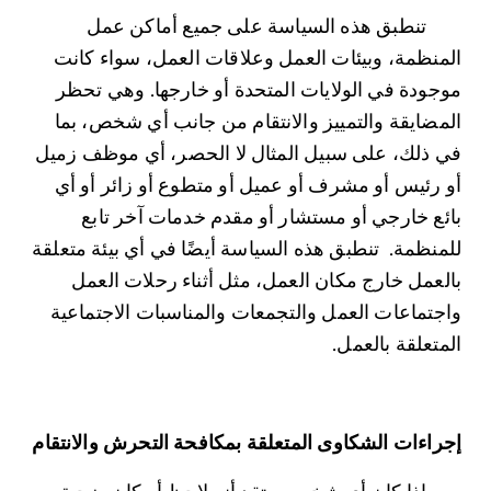
	تنطبق هذه السياسة على جميع أماكن عمل 
المنظمة، وبيئات العمل وعلاقات العمل، سواء كانت 
موجودة في الولايات المتحدة أو خارجها. وهي تحظر 
المضايقة والتمييز والانتقام من جانب أي شخص، بما 
في ذلك، على سبيل المثال لا الحصر، أي موظف زميل 
أو رئيس أو مشرف أو عميل أو متطوع أو زائر أو أي 
بائع خارجي أو مستشار أو مقدم خدمات آخر تابع 
للمنظمة.  تنطبق هذه السياسة أيضًا في أي بيئة متعلقة 
بالعمل خارج مكان العمل، مثل أثناء رحلات العمل 
واجتماعات العمل والتجمعات والمناسبات الاجتماعية 
المتعلقة بالعمل.
إجراءات الشكاوى المتعلقة بمكافحة التحرش والانتقام