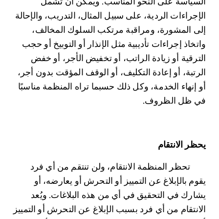
السياسة على النحو المناسب. ويمكن أن تشمل 
الإجراءات الردية، على سبيل المثال، التدريب، والإحالة 
إلى المشورة، ومراقبة مرتكب السلوك المخالف، 
واتخاذ إجراءات تأديبية مثل الإنذار أو التوبيخ أو حجب 
الترقية أو زيادة الراتب، أو تخفيض الأجر، أو خفض 
الرتبة، أو إعادة التكليف، أو الوقف المؤقت بدون أجر، 
أو إنهاء الخدمة، وكل ذلك حسبما تراه المنظمة مناسبًا 
في ظل الظروف.
يحظر الانتقام
	تحظر المنظمة الانتقام، ولن تنتقم من أي فرد 
يقوم بالإبلاغ عن التمييز أو التحرش أو يعارضه، أو 
يشارك في التحقيق في أي من هذه البلاغات. ويُعد 
الانتقام من أي فرد بسبب الإبلاغ عن التحرش أو التمييز 