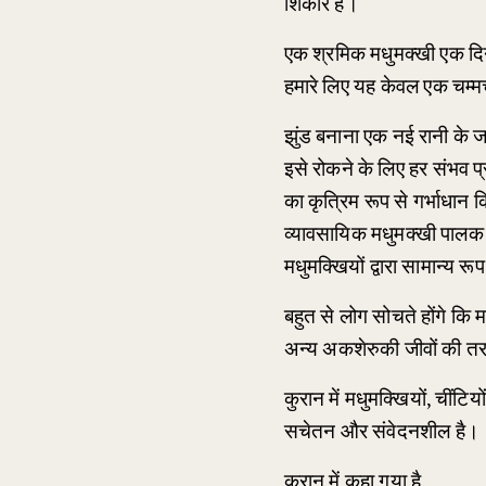
शिकार हैं।
एक श्रमिक मधुमक्खी एक दिन 
हमारे लिए यह केवल एक चम्म
झुंड बनाना एक नई रानी के 
इसे रोकने के लिए हर संभव प्
का कृत्रिम रूप से गर्भाधान कि
व्यावसायिक मधुमक्खी पालक छत
मधुमक्खियों द्वारा सामान्य रूप
बहुत से लोग सोचते होंगे कि मध
अन्य अकशेरुकी जीवों की तरह
कुरान में मधुमक्खियों, चींटि
सचेतन और संवेदनशील है।
कुरान में कहा गया है, 