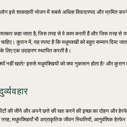
ग इसे शाकाहारी भोजन में सबसे अधिक विवादास्पद और भ्रमित करने वाले
मत्कार कहा जाता है; जिस तरह से वे काम करती हैं और जिस तरह से व्य
चाहिए। कुरान में, यह स्पष्ट है कि मधुमक्खी को बहुत सम्मान दिया जाता है
ि के लिए एक उदाहरण स्थापित करती है।
ों नहीं खाते? इससे मधुमक्खियों को क्या नुकसान होता है? और कुरान म
र्व्यवहार
टों की जीने और अपने छत्ते की रक्षा करने की इच्छा का दोहन और हेरफ
 की तरह, मधुमक्खियाँ भी अप्राकृतिक जीवन स्थितियों, आनुवंशिक हेरफेर