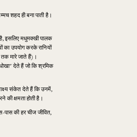
्मच शहद ही बना पाती है। 
है, इसलिए मधुमक्खी पालक 
ों का उपयोग करके रानियों 
 तक मारे जाते हैं)। 
खा" देते हैं जो कि श्रमिक 
य संकेत देते हैं कि उनमें, 
ने की क्षमता होती है।
े आस-पास की हर चीज जीवित, 