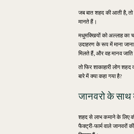
जब बात शहद की आती है, तो लो
मानते हैं।
मधुमक्खियों को अल्लाह का च
उदाहरण के रूप में माना जाना 
मिलते हैं, और वह मानव जात
तो फिर शाकाहारी लोग शहद क्य
बारे में क्या कहा गया है?
जानवरो के साथ दु
शहद से लाभ कमाने के लिए की
फैक्ट्री-फार्म वाले जानवरों