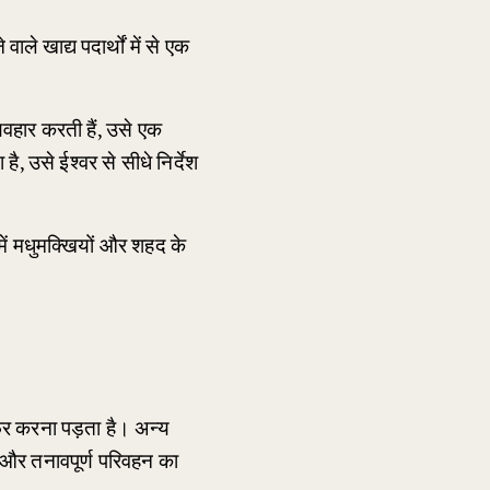
 खाद्य पदार्थों में से एक 
वहार करती हैं, उसे एक 
, उसे ईश्वर से सीधे निर्देश 
ें मधुमक्खियों और शहद के 
ेर करना पड़ता है। अन्य 
 और तनावपूर्ण परिवहन का 