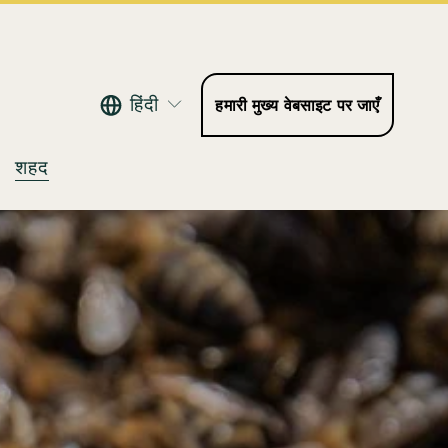
हिंदी
हमारी मुख्य वेबसाइट पर जाएँ
शहद