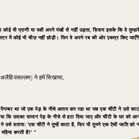
ोई भी प्राणी या पक्षी अपने पंखों से नहीं उड़ता, सिवाय इसके कि वे तुम्हार
स्टर में कोई भी चीज़ नहीं छोड़ी। फिर वे अपने रब की ओर एकत्र किए जाएँ
 अलैहि वसल्लम) ने हमें सिखाया,
ैगम्बर था जो एक पेड़ के नीचे आराम कर रहा था जब एक चींटी ने उसे का
या कि उसका सामान पेड़ के नीचे से हटा दिया जाए और चींटी के घर को आ
े उसे बताया: 'एक चींटी ने तुम्हें काटा है, फिर भी तुमने एक ऐसी जाति को न
 महिमा करती है?'
”