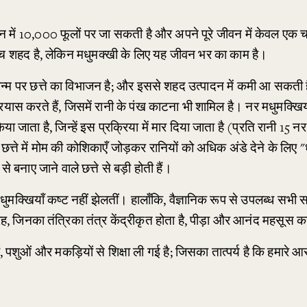
में 10,000 फूलों पर जा सकती है और अपने पूरे जीवन में केवल एक चम
च शहद है, लेकिन मधुमक्खी के लिए यह जीवन भर का काम है।
जन्म पर छत्ते का विभाजन है; और इससे शहद उत्पादन में कमी आ सकती 
रयास करते हैं, जिसमें रानी के पंख काटना भी शामिल है। नर मधुमक्खिय
या जाता है, जिन्हें इस प्रक्रिया में मार दिया जाता है (प्रति रानी 15 नर
्ते में मोम की कोशिकाएँ जोड़कर रानियों को अधिक अंडे देने के लिए "धो
 से बनाए जाने वाले छत्ते से बड़ी होती हैं।
ुमक्खियाँ कष्ट नहीं झेलतीं। हालाँकि, वैज्ञानिक रूप से उपलब्ध सभी साक्ष्
, जिनका तंत्रिका तंत्र केंद्रीकृत होता है, पीड़ा और आनंद महसूस कर
यों, पशुओं और मकड़ियों से शिक्षा ली गई है; जिसका तात्पर्य है कि हमार